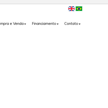
mpra e Venda
Financiamento
Contato